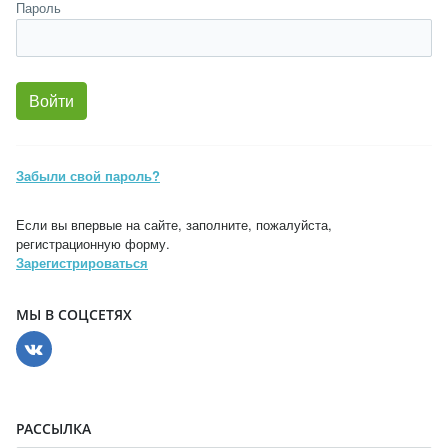
Пароль
Забыли свой пароль?
Если вы впервые на сайте, заполните, пожалуйста,
регистрационную форму.
Зарегистрироваться
МЫ В СОЦСЕТЯХ
РАССЫЛКА