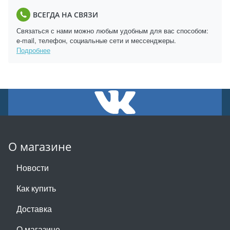
ВСЕГДА НА СВЯЗИ
Связаться с нами можно любым удобным для вас способом:
e-mail, телефон, социальные сети и мессенджеры.
Подробнее
О магазине
Новости
Как купить
Доставка
О магазине