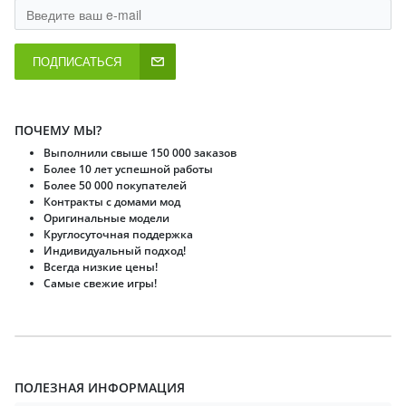
ПОДПИСАТЬСЯ
ПОЧЕМУ МЫ?
Выполнили свыше 150 000 заказов
Более 10 лет успешной работы
Более 50 000 покупателей
Контракты с домами мод
Оригинальные модели
Круглосуточная поддержка
Индивидуальный подход!
Всегда низкие цены!
Самые свежие игры!
ПОЛЕЗНАЯ ИНФОРМАЦИЯ