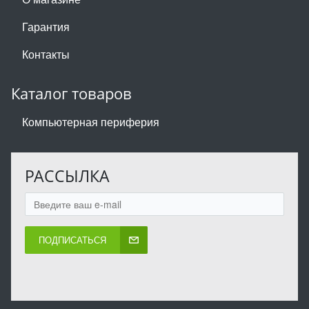
Гарантия
Контакты
Каталог товаров
Компьютерная периферия
РАССЫЛКА
ПОДПИСАТЬСЯ