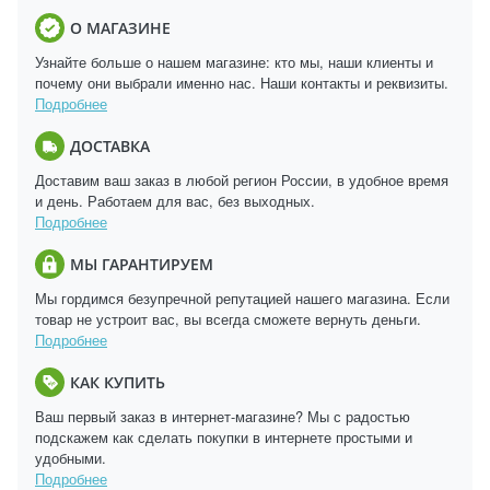
О МАГАЗИНЕ
Узнайте больше о нашем магазине: кто мы, наши клиенты и
почему они выбрали именно нас. Наши контакты и реквизиты.
Подробнее
ДОСТАВКА
Доставим ваш заказ в любой регион России, в удобное время
и день. Работаем для вас, без выходных.
Подробнее
МЫ ГАРАНТИРУЕМ
Мы гордимся безупречной репутацией нашего магазина. Если
товар не устроит вас, вы всегда сможете вернуть деньги.
Подробнее
КАК КУПИТЬ
Ваш первый заказ в интернет-магазине? Мы с радостью
подскажем как сделать покупки в интернете простыми и
удобными.
Подробнее