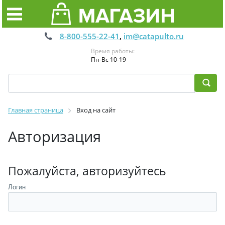
8-800-555-22-41
,
im@catapulto.ru
Время работы:
Пн-Вс 10-19
Главная страница
Вход на сайт
Авторизация
Пожалуйста, авторизуйтесь
Логин