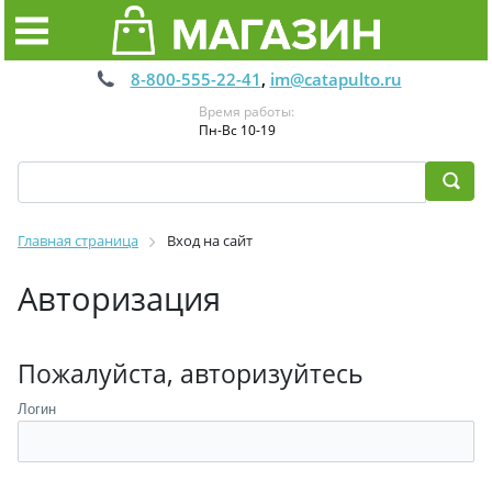
8-800-555-22-41
,
im@catapulto.ru
Время работы:
Пн-Вс 10-19
Главная страница
Вход на сайт
Авторизация
Пожалуйста, авторизуйтесь
Логин