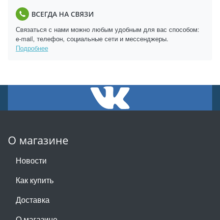
ВСЕГДА НА СВЯЗИ
Связаться с нами можно любым удобным для вас способом:
e-mail, телефон, социальные сети и мессенджеры.
Подробнее
О магазине
Новости
Как купить
Доставка
О магазине