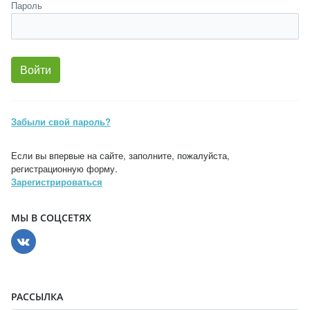
Пароль
Забыли свой пароль?
Если вы впервые на сайте, заполните, пожалуйста,
регистрационную форму.
Зарегистрироваться
МЫ В СОЦСЕТЯХ
РАССЫЛКА