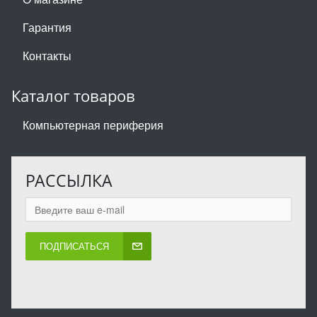
Гарантия
Контакты
Каталог товаров
Компьютерная периферия
РАССЫЛКА
ПОДПИСАТЬСЯ