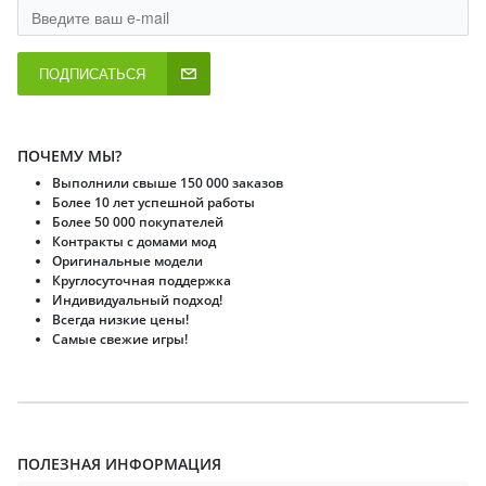
ПОДПИСАТЬСЯ
ПОЧЕМУ МЫ?
Выполнили свыше 150 000 заказов
Более 10 лет успешной работы
Более 50 000 покупателей
Контракты с домами мод
Оригинальные модели
Круглосуточная поддержка
Индивидуальный подход!
Всегда низкие цены!
Самые свежие игры!
ПОЛЕЗНАЯ ИНФОРМАЦИЯ