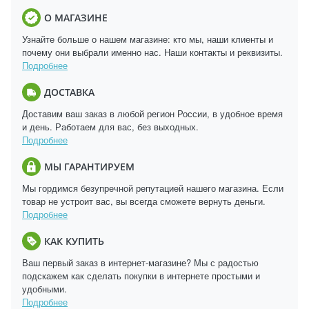
О МАГАЗИНЕ
Узнайте больше о нашем магазине: кто мы, наши клиенты и
почему они выбрали именно нас. Наши контакты и реквизиты.
Подробнее
ДОСТАВКА
Доставим ваш заказ в любой регион России, в удобное время
и день. Работаем для вас, без выходных.
Подробнее
МЫ ГАРАНТИРУЕМ
Мы гордимся безупречной репутацией нашего магазина. Если
товар не устроит вас, вы всегда сможете вернуть деньги.
Подробнее
КАК КУПИТЬ
Ваш первый заказ в интернет-магазине? Мы с радостью
подскажем как сделать покупки в интернете простыми и
удобными.
Подробнее