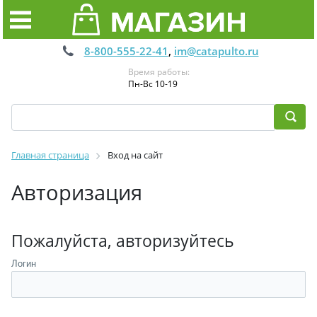
8-800-555-22-41
,
im@catapulto.ru
Время работы:
Пн-Вс 10-19
Главная страница
Вход на сайт
Авторизация
Пожалуйста, авторизуйтесь
Логин