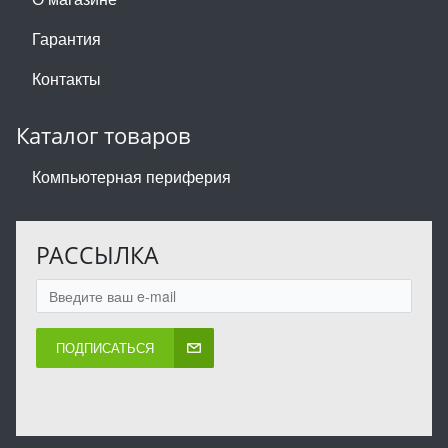
Гарантия
Контакты
Каталог товаров
Компьютерная периферия
РАССЫЛКА
ПОДПИСАТЬСЯ