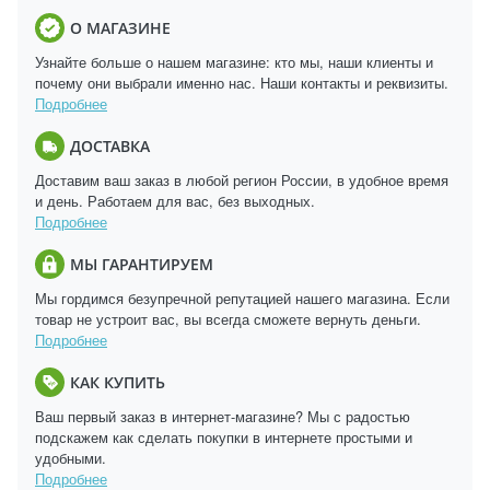
О МАГАЗИНЕ
Узнайте больше о нашем магазине: кто мы, наши клиенты и
почему они выбрали именно нас. Наши контакты и реквизиты.
Подробнее
ДОСТАВКА
Доставим ваш заказ в любой регион России, в удобное время
и день. Работаем для вас, без выходных.
Подробнее
МЫ ГАРАНТИРУЕМ
Мы гордимся безупречной репутацией нашего магазина. Если
товар не устроит вас, вы всегда сможете вернуть деньги.
Подробнее
КАК КУПИТЬ
Ваш первый заказ в интернет-магазине? Мы с радостью
подскажем как сделать покупки в интернете простыми и
удобными.
Подробнее