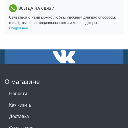
ВСЕГДА НА СВЯЗИ
Связаться с нами можно любым удобным для вас способом:
e-mail, телефон, социальные сети и мессенджеры.
Подробнее
О магазине
Новости
Как купить
Доставка
О магазине