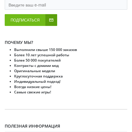
ПОДПИСАТЬСЯ
ПОЧЕМУ МЫ?
Выполнили свыше 150 000 заказов
Более 10 лет успешной работы
Более 50 000 покупателей
Контракты с домами мод
Оригинальные модели
Круглосуточная поддержка
Индивидуальный подход!
Всегда низкие цены!
Самые свежие игры!
ПОЛЕЗНАЯ ИНФОРМАЦИЯ