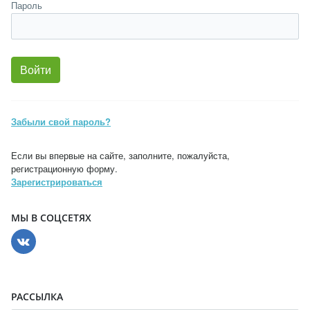
Пароль
Забыли свой пароль?
Если вы впервые на сайте, заполните, пожалуйста,
регистрационную форму.
Зарегистрироваться
МЫ В СОЦСЕТЯХ
РАССЫЛКА