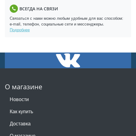
ВСЕГДА НА СВЯЗИ
Связаться с нами можно любым удобным для вас способом:
e-mail, телефон, социальные сети и мессенджеры.
Подробнее
О магазине
Новости
Как купить
Доставка
О магазине