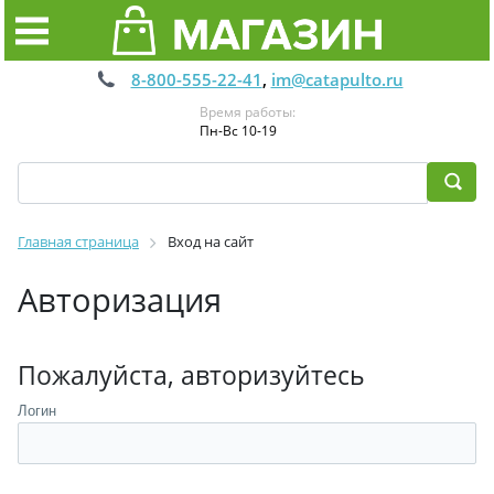
8-800-555-22-41
,
im@catapulto.ru
Время работы:
Пн-Вс 10-19
Главная страница
Вход на сайт
Авторизация
Пожалуйста, авторизуйтесь
Логин