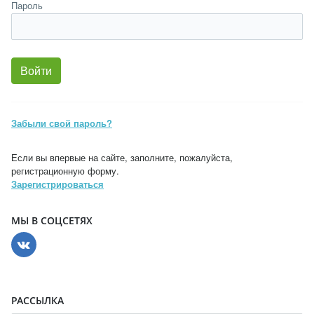
Пароль
Забыли свой пароль?
Если вы впервые на сайте, заполните, пожалуйста,
регистрационную форму.
Зарегистрироваться
МЫ В СОЦСЕТЯХ
РАССЫЛКА