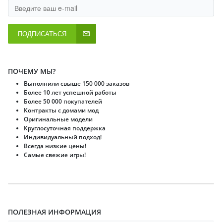
ПОДПИСАТЬСЯ
ПОЧЕМУ МЫ?
Выполнили свыше 150 000 заказов
Более 10 лет успешной работы
Более 50 000 покупателей
Контракты с домами мод
Оригинальные модели
Круглосуточная поддержка
Индивидуальный подход!
Всегда низкие цены!
Самые свежие игры!
ПОЛЕЗНАЯ ИНФОРМАЦИЯ