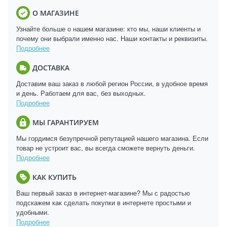
О МАГАЗИНЕ
Узнайте больше о нашем магазине: кто мы, наши клиенты и
почему они выбрали именно нас. Наши контакты и реквизиты.
Подробнее
ДОСТАВКА
Доставим ваш заказ в любой регион России, в удобное время
и день. Работаем для вас, без выходных.
Подробнее
МЫ ГАРАНТИРУЕМ
Мы гордимся безупречной репутацией нашего магазина. Если
товар не устроит вас, вы всегда сможете вернуть деньги.
Подробнее
КАК КУПИТЬ
Ваш первый заказ в интернет-магазине? Мы с радостью
подскажем как сделать покупки в интернете простыми и
удобными.
Подробнее