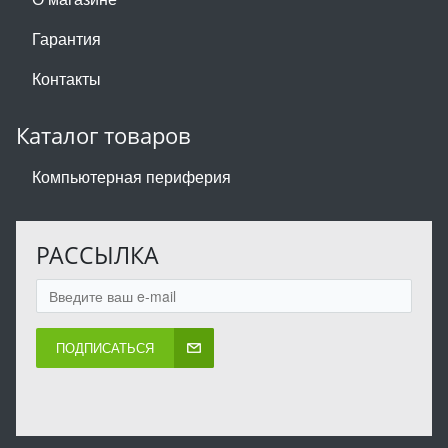
Гарантия
Контакты
Каталог товаров
Компьютерная периферия
РАССЫЛКА
ПОДПИСАТЬСЯ