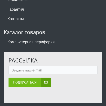
Гарантия
Контакты
Каталог товаров
Компьютерная периферия
РАССЫЛКА
ПОДПИСАТЬСЯ