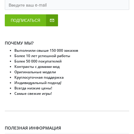
ПОДПИСАТЬСЯ
ПОЧЕМУ МЫ?
Выполнили свыше 150 000 заказов
Более 10 лет успешной работы
Более 50 000 покупателей
Контракты с домами мод
Оригинальные модели
Круглосуточная поддержка
Индивидуальный подход!
Всегда низкие цены!
Самые свежие игры!
ПОЛЕЗНАЯ ИНФОРМАЦИЯ