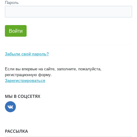
Пароль
Забыли свой пароль?
Если вы впервые на сайте, заполните, пожалуйста,
регистрационную форму.
Зарегистрироваться
МЫ В СОЦСЕТЯХ
РАССЫЛКА