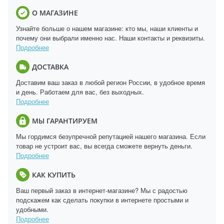
О МАГАЗИНЕ
Узнайте больше о нашем магазине: кто мы, наши клиенты и
почему они выбрали именно нас. Наши контакты и реквизиты.
Подробнее
ДОСТАВКА
Доставим ваш заказ в любой регион России, в удобное время
и день. Работаем для вас, без выходных.
Подробнее
МЫ ГАРАНТИРУЕМ
Мы гордимся безупречной репутацией нашего магазина. Если
товар не устроит вас, вы всегда сможете вернуть деньги.
Подробнее
КАК КУПИТЬ
Ваш первый заказ в интернет-магазине? Мы с радостью
подскажем как сделать покупки в интернете простыми и
удобными.
Подробнее