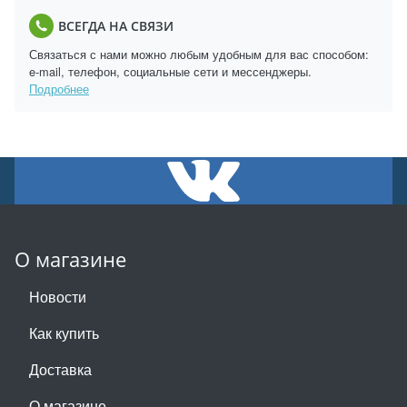
ВСЕГДА НА СВЯЗИ
Связаться с нами можно любым удобным для вас способом:
e-mail, телефон, социальные сети и мессенджеры.
Подробнее
О магазине
Новости
Как купить
Доставка
О магазине