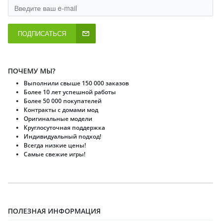
ПОДПИСАТЬСЯ
ПОЧЕМУ МЫ?
Выполнили свыше 150 000 заказов
Более 10 лет успешной работы
Более 50 000 покупателей
Контракты с домами мод
Оригинальные модели
Круглосуточная поддержка
Индивидуальный подход!
Всегда низкие цены!
Самые свежие игры!
ПОЛЕЗНАЯ ИНФОРМАЦИЯ