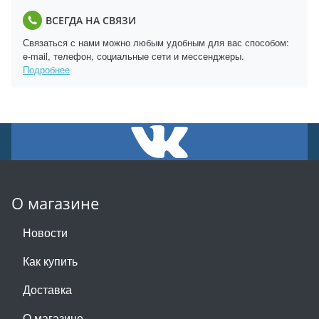
ВСЕГДА НА СВЯЗИ
Связаться с нами можно любым удобным для вас способом:
e-mail, телефон, социальные сети и мессенджеры.
Подробнее
О магазине
Новости
Как купить
Доставка
О магазине