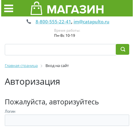
8-800-555-22-41
,
im@catapulto.ru
Время работы:
Пн-Вс 10-19
Главная страница
Вход на сайт
Авторизация
Пожалуйста, авторизуйтесь
Логин