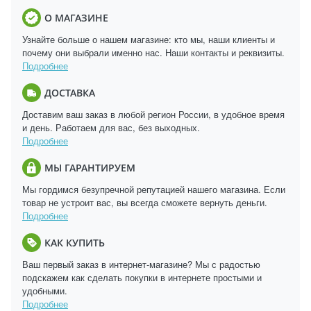
О МАГАЗИНЕ
Узнайте больше о нашем магазине: кто мы, наши клиенты и
почему они выбрали именно нас. Наши контакты и реквизиты.
Подробнее
ДОСТАВКА
Доставим ваш заказ в любой регион России, в удобное время
и день. Работаем для вас, без выходных.
Подробнее
МЫ ГАРАНТИРУЕМ
Мы гордимся безупречной репутацией нашего магазина. Если
товар не устроит вас, вы всегда сможете вернуть деньги.
Подробнее
КАК КУПИТЬ
Ваш первый заказ в интернет-магазине? Мы с радостью
подскажем как сделать покупки в интернете простыми и
удобными.
Подробнее