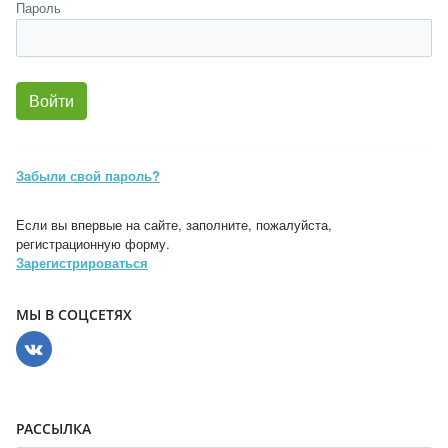
Пароль
Забыли свой пароль?
Если вы впервые на сайте, заполните, пожалуйста,
регистрационную форму.
Зарегистрироваться
МЫ В СОЦСЕТЯХ
РАССЫЛКА