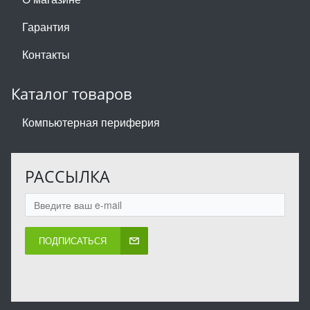
Гарантия
Контакты
Каталог товаров
Компьютерная периферия
РАССЫЛКА
ПОДПИСАТЬСЯ