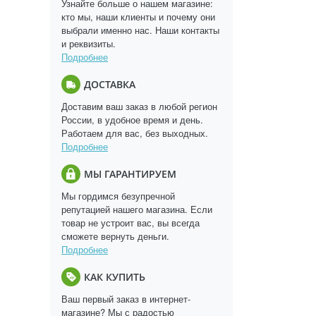
Узнайте больше о нашем магазине:
кто мы, наши клиенты и почему они
выбрали именно нас. Наши контакты
и реквизиты.
Подробнее
ДОСТАВКА
Доставим ваш заказ в любой регион
России, в удобное время и день.
Работаем для вас, без выходных.
Подробнее
МЫ ГАРАНТИРУЕМ
Мы гордимся безупречной
репутацией нашего магазина. Если
товар не устроит вас, вы всегда
сможете вернуть деньги.
Подробнее
КАК КУПИТЬ
Ваш первый заказ в интернет-
магазине? Мы с радостью