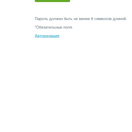
Пароль должен быть не менее 6 символов длиной.
*
Обязательные поля.
Авторизация