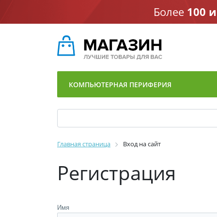
Более
100 
КОМПЬЮТЕРНАЯ ПЕРИФЕРИЯ
Главная страница
Вход на сайт
Регистрация
Имя