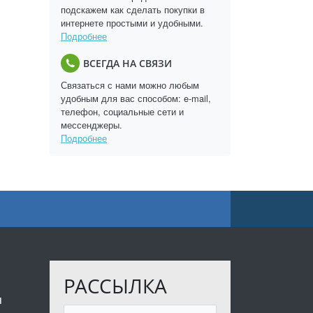
подскажем как сделать покупки в
интернете простыми и удобными.
Подробнее
ВСЕГДА НА СВЯЗИ
Связаться с нами можно любым
удобным для вас способом: e-mail,
телефон, социальные сети и
мессенджеры.
Подробнее
РАССЫЛКА
я