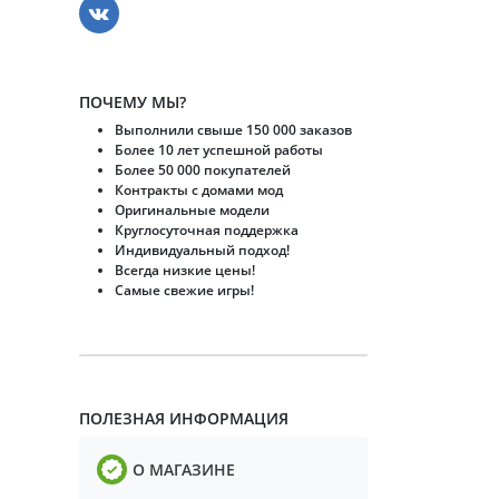
ПОЧЕМУ МЫ?
Выполнили свыше 150 000 заказов
Более 10 лет успешной работы
Более 50 000 покупателей
Контракты с домами мод
Оригинальные модели
Круглосуточная поддержка
Индивидуальный подход!
Всегда низкие цены!
Самые свежие игры!
ПОЛЕЗНАЯ ИНФОРМАЦИЯ
О МАГАЗИНЕ