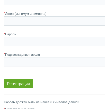
*
Логин (минимум 3 символа)
*
Пароль
*
Подтверждение пароля
Пароль должен быть не менее 6 символов длиной.
*
Обязательные поля.