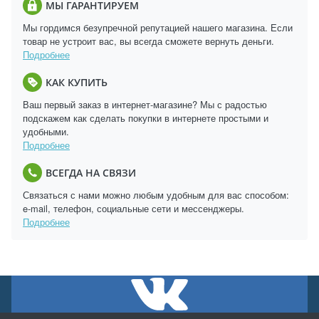
МЫ ГАРАНТИРУЕМ
Мы гордимся безупречной репутацией нашего магазина. Если
товар не устроит вас, вы всегда сможете вернуть деньги.
Подробнее
КАК КУПИТЬ
Ваш первый заказ в интернет-магазине? Мы с радостью
подскажем как сделать покупки в интернете простыми и
удобными.
Подробнее
ВСЕГДА НА СВЯЗИ
Связаться с нами можно любым удобным для вас способом:
e-mail, телефон, социальные сети и мессенджеры.
Подробнее