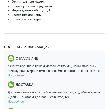
Оригинальные модели
Круглосуточная поддержка
Индивидуальный подход!
Всегда низкие цены!
Самые свежие игры!
ПОЛЕЗНАЯ ИНФОРМАЦИЯ
О МАГАЗИНЕ
Узнайте больше о нашем магазине: кто мы, наши клиенты и
почему они выбрали именно нас. Наши контакты и реквизиты.
Подробнее
ДОСТАВКА
Доставим ваш заказ в любой регион России, в удобное время
и день. Работаем для вас, без выходных.
Подробнее