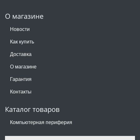
О магазине
Новости
Как купить
Доставка
О магазине
Гарантия
Контакты
Каталог товаров
Компьютерная периферия