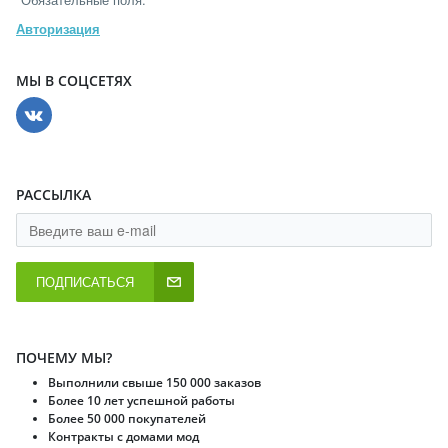
Авторизация
МЫ В СОЦСЕТЯХ
РАССЫЛКА
ПОДПИСАТЬСЯ
ПОЧЕМУ МЫ?
Выполнили свыше 150 000 заказов
Более 10 лет успешной работы
Более 50 000 покупателей
Контракты с домами мод