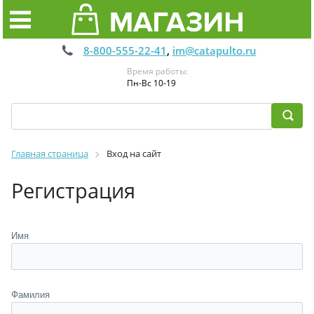
8-800-555-22-41
,
im@catapulto.ru
Время работы:
Пн-Вс 10-19
Главная страница
Вход на сайт
Регистрация
Имя
Фамилия