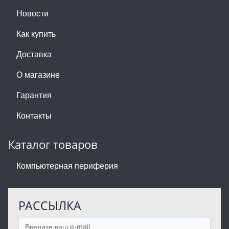
Новости
Как купить
Доставка
О магазине
Гарантия
Контакты
Каталог товаров
Компьютерная периферия
РАССЫЛКА