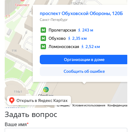
ближайшее метро Пролетарская — Яндекс Карты
Задать вопрос
Ваше имя
*