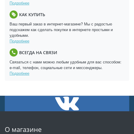
Подробнее
КАК КУПИТЬ
Ваш первый заказ в интернет-магазине? Мы с радостью
подскажем как сделать покупки в интернете простыми и
удобными.
Подробнее
ВСЕГДА НА СВЯЗИ
Связаться с нами можно любым удобным для вас способом:
e-mail, телефон, социальные сети и мессенджеры.
Подробнее
О магазине