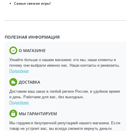
Самые свежие игры!
ПОЛЕЗНАЯ ИНФОРМАЦИЯ
О МАГАЗИНЕ
Узнайте больше о нашем магазине: кто мы, наши клиенты и
почему они выбрали именно нас. Наши контакты и реквизиты.
Подробнее
ДОСТАВКА
Доставим ваш заказ в любой регион России, в удобное время
и день. Работаем для вас, без выходных.
Подробнее
МЫ ГАРАНТИРУЕМ
Мы гордимся безупречной репутацией нашего магазина. Если
товар не устроит вас, вы всегда сможете вернуть деньги.