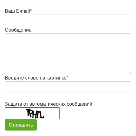
Ваш E-mail
*
Сообщение
Введите слово на картинке
*
Защита от автоматических сообщений