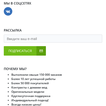
МЫ В СОЦСЕТЯХ
РАССЫЛКА
ПОДПИСАТЬСЯ
ПОЧЕМУ МЫ?
Выполнили свыше 150 000 заказов
Более 10 лет успешной работы
Более 50 000 покупателей
Контракты с домами мод
Оригинальные модели
Круглосуточная поддержка
Индивидуальный подход!
Всегда низкие цены!