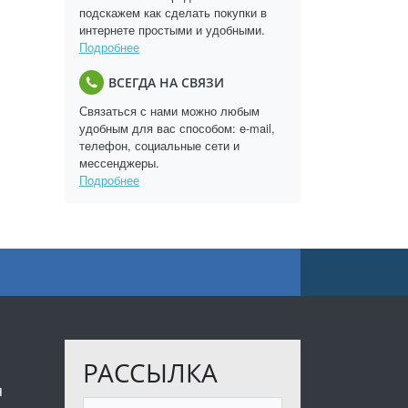
подскажем как сделать покупки в
интернете простыми и удобными.
Подробнее
ВСЕГДА НА СВЯЗИ
Связаться с нами можно любым
удобным для вас способом: e-mail,
телефон, социальные сети и
мессенджеры.
Подробнее
РАССЫЛКА
я