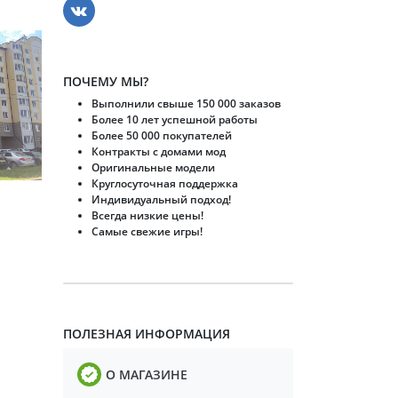
ПОЧЕМУ МЫ?
Выполнили свыше 150 000 заказов
Более 10 лет успешной работы
Более 50 000 покупателей
Контракты с домами мод
Оригинальные модели
Круглосуточная поддержка
Индивидуальный подход!
Всегда низкие цены!
Самые свежие игры!
ПОЛЕЗНАЯ ИНФОРМАЦИЯ
О МАГАЗИНЕ