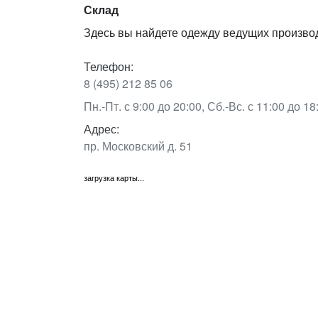
Склад
Здесь вы найдете одежду ведущих произво
Телефон:
8 (495) 212 85 06
Пн.-Пт. с 9:00 до 20:00, Сб.-Вс. с 11:00 до 18
Адрес:
пр. Московский д. 51
загрузка карты...