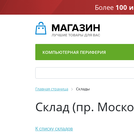
Более
100 
КОМПЬЮТЕРНАЯ ПЕРИФЕРИЯ
Главная страница
Склады
Склад (пр. Моско
К списку складов