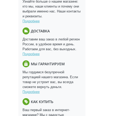
Узнайте больше о нашем магазине:
кто мы, наши клиенты и почему они
выбрали именно нас. Наши контакты
и реквизиты.
Подробнее
ДОСТАВКА
Доставим ваш заказ в любой регион
России, в удобное время и день.
Работаем для вас, без выходных.
Подробнее
МЫ ГАРАНТИРУЕМ
Мы гордимся безупречной
репутацией нашего магазина. Если
товар не устроит вас, вы всегда
сможете вернуть деньги.
Подробнее
КАК КУПИТЬ
Ваш первый заказ в интернет-
магазине? Мы с радостью